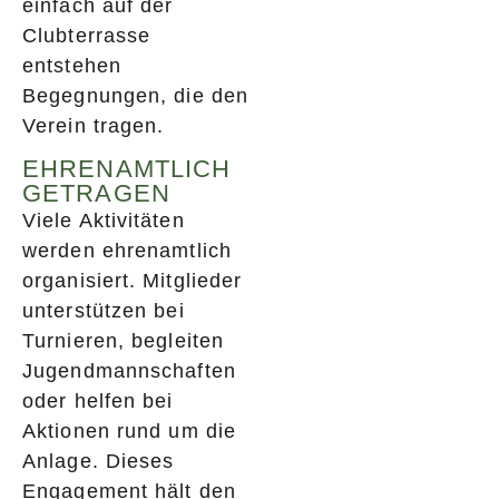
einfach auf der
Clubterrasse
entstehen
Begegnungen, die den
Verein tragen.
EHRENAMTLICH
GETRAGEN
Viele Aktivitäten
werden ehrenamtlich
organisiert. Mitglieder
unterstützen bei
Turnieren, begleiten
Jugendmannschaften
oder helfen bei
Aktionen rund um die
Anlage. Dieses
Engagement hält den