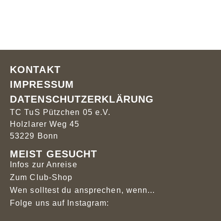
KONTAKT
IMPRESSUM
DATENSCHUTZERKLÄRUNG
TC TuS Pützchen 05 e.V.
Holzlarer Weg 45
53229 Bonn
MEIST GESUCHT
Infos zur Anreise
Zum Club-Shop
Wen solltest du ansprechen, wenn...
Folge uns auf Instagram: