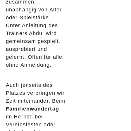
zusammen,
unabhängig von Alter
oder Spielstärke.
Unter Anleitung des
Trainers Abdul wird
gemeinsam gespielt,
ausprobiert und
gelernt. Offen für alle,
ohne Anmeldung.
Auch jenseits des
Platzes verbringen wir
Zeit miteinander. Beim
Familienwandertag
im Herbst, bei
Vereinsfesten oder