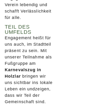
Verein lebendig und
schafft Verlässlichkeit
für alle.
TEIL DES
UMFELDS
Engagement heißt für
uns auch, im Stadtteil
präsent zu sein. Mit
unserer Teilnahme als
Fußgruppe am
Karnevalszug in
Holzlar
bringen wir
uns sichtbar ins lokale
Leben ein undzeigen,
dass wir Teil der
Gemeinschaft sind.