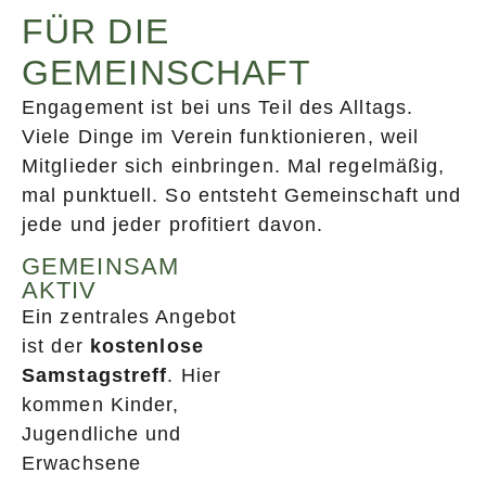
FÜR DIE
GEMEINSCHAFT
Engagement ist bei uns Teil des Alltags.
Viele Dinge im Verein funktionieren, weil
Mitglieder sich einbringen. Mal regelmäßig,
mal punktuell. So entsteht Gemeinschaft und
jede und jeder profitiert davon.
GEMEINSAM
AKTIV
Ein zentrales Angebot
ist der
kostenlose
Samstagstreff
. Hier
kommen Kinder,
Jugendliche und
Erwachsene